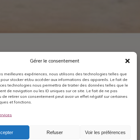
Gérer le consentement
 les meilleures expériences, nous utilisons des technologies telles que
 pour stocker et/ou accéder aux informations des appareils. Le fait de
 ces technologies nous permettra de traiter des données telles que le
t de navigation ou les ID uniques sur ce site. Le fait de ne pas
u de retirer son consentement peut avoir un effet négatif sur certaines
ques et fonctions.
ervices
cepter
Refuser
Voir les préférences