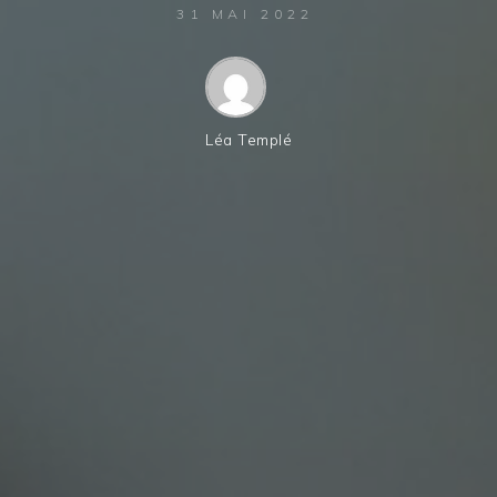
31 MAI 2022
Léa Templé