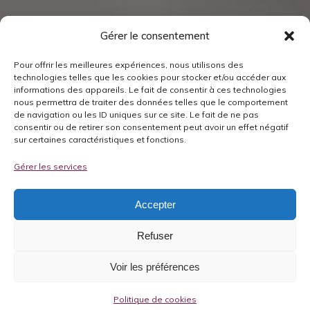
Gérer le consentement
Pour offrir les meilleures expériences, nous utilisons des
technologies telles que les cookies pour stocker et/ou accéder aux
informations des appareils. Le fait de consentir à ces technologies
nous permettra de traiter des données telles que le comportement
de navigation ou les ID uniques sur ce site. Le fait de ne pas
consentir ou de retirer son consentement peut avoir un effet négatif
sur certaines caractéristiques et fonctions.
Gérer les services
Accepter
Refuser
Voir les préférences
Politique de cookies