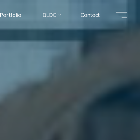
Portfolio
BLOG
Contact