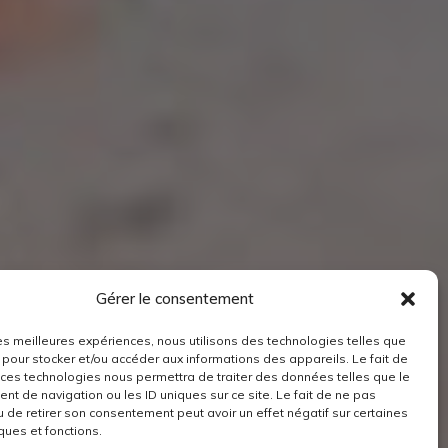
Gérer le consentement
 les meilleures expériences, nous utilisons des technologies telles que
 pour stocker et/ou accéder aux informations des appareils. Le fait de
 ces technologies nous permettra de traiter des données telles que le
t de navigation ou les ID uniques sur ce site. Le fait de ne pas
u de retirer son consentement peut avoir un effet négatif sur certaines
ques et fonctions.