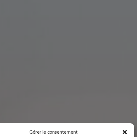
Gérer le consentement