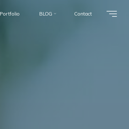
Portfolio
BLOG
Contact