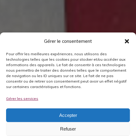
Gérer le consentement
Pour offrir les meilleures expériences, nous utilisons des
technologies telles que les cookies pour stocker et/ou accéder aux
informations des appareils. Le fait de consentir à ces technologies
nous permettra de traiter des données telles que le comportement
de navigation ou les ID uniques sur ce site. Le fait de ne pas
consentir ou de retirer son consentement peut avoir un effet négatif
sur certaines caractéristiques et fonctions.
Gérer les services
Accepter
Refuser