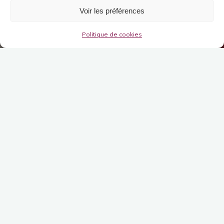
Voir les préférences
Politique de cookies