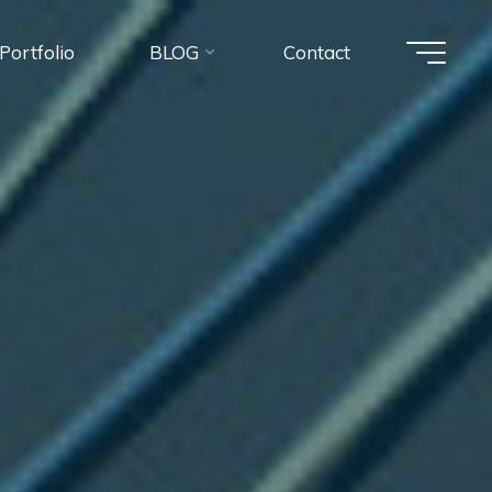
Portfolio
BLOG
Contact