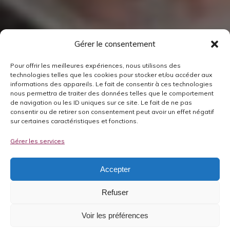
Gérer le consentement
Pour offrir les meilleures expériences, nous utilisons des
technologies telles que les cookies pour stocker et/ou accéder aux
informations des appareils. Le fait de consentir à ces technologies
nous permettra de traiter des données telles que le comportement
de navigation ou les ID uniques sur ce site. Le fait de ne pas
consentir ou de retirer son consentement peut avoir un effet négatif
sur certaines caractéristiques et fonctions.
Gérer les services
Accepter
Refuser
Voir les préférences