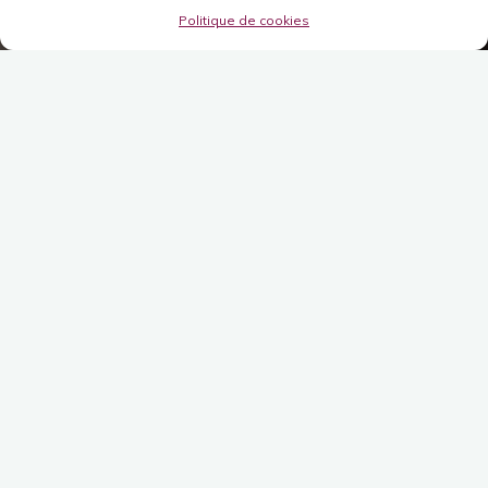
Politique de cookies