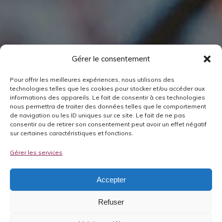
Gérer le consentement
Pour offrir les meilleures expériences, nous utilisons des
technologies telles que les cookies pour stocker et/ou accéder aux
informations des appareils. Le fait de consentir à ces technologies
nous permettra de traiter des données telles que le comportement
de navigation ou les ID uniques sur ce site. Le fait de ne pas
consentir ou de retirer son consentement peut avoir un effet négatif
sur certaines caractéristiques et fonctions.
Gérer les services
Accepter
Refuser