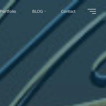
Portfolio
BLOG
Contact