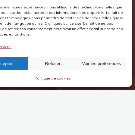
 les meilleures expériences, nous utilisons des technologies telles que
 pour stocker et/ou accéder aux informations des appareils. Le fait de
 ces technologies nous permettra de traiter des données telles que le
t de navigation ou les ID uniques sur ce site. Le fait de ne pas
u de retirer son consentement peut avoir un effet négatif sur certaines
ques et fonctions.
ervices
cepter
Refuser
Voir les préférences
Politique de cookies