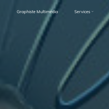
Graphiste Multimédia
Services