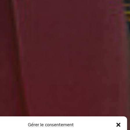
Gérer le consentement