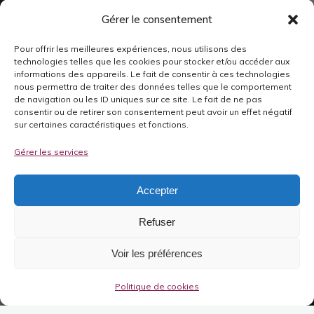
Gérer le consentement
Pour offrir les meilleures expériences, nous utilisons des
technologies telles que les cookies pour stocker et/ou accéder aux
informations des appareils. Le fait de consentir à ces technologies
nous permettra de traiter des données telles que le comportement
de navigation ou les ID uniques sur ce site. Le fait de ne pas
consentir ou de retirer son consentement peut avoir un effet négatif
sur certaines caractéristiques et fonctions.
Gérer les services
Accepter
Refuser
Voir les préférences
Politique de cookies