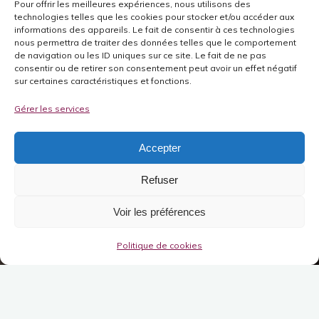
Pour offrir les meilleures expériences, nous utilisons des
technologies telles que les cookies pour stocker et/ou accéder aux
informations des appareils. Le fait de consentir à ces technologies
nous permettra de traiter des données telles que le comportement
de navigation ou les ID uniques sur ce site. Le fait de ne pas
consentir ou de retirer son consentement peut avoir un effet négatif
sur certaines caractéristiques et fonctions.
Gérer les services
Accepter
Refuser
Voir les préférences
Politique de cookies