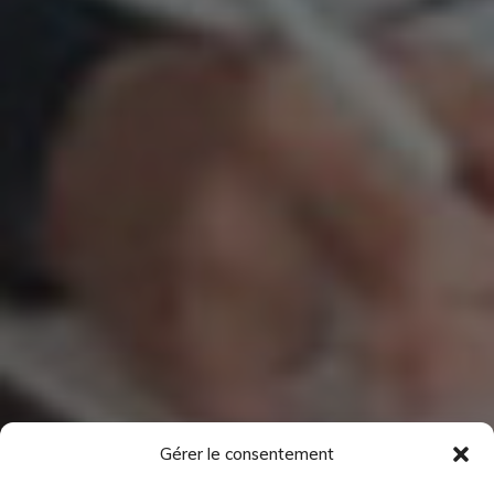
Gérer le consentement