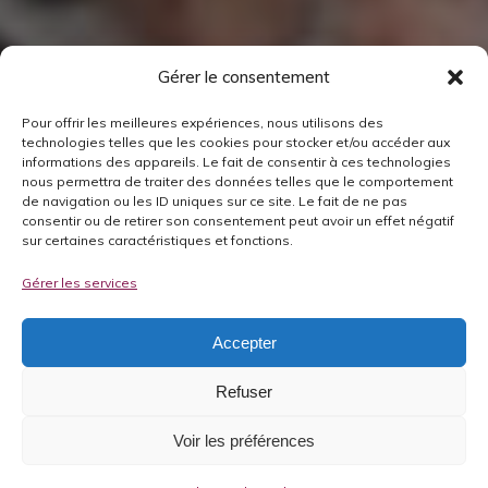
Gérer le consentement
Pour offrir les meilleures expériences, nous utilisons des
technologies telles que les cookies pour stocker et/ou accéder aux
informations des appareils. Le fait de consentir à ces technologies
nous permettra de traiter des données telles que le comportement
de navigation ou les ID uniques sur ce site. Le fait de ne pas
consentir ou de retirer son consentement peut avoir un effet négatif
sur certaines caractéristiques et fonctions.
Gérer les services
Accepter
Refuser
Voir les préférences