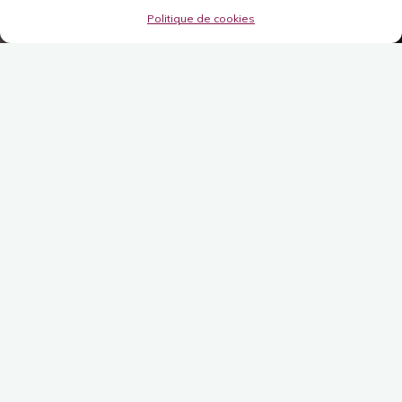
Politique de cookies