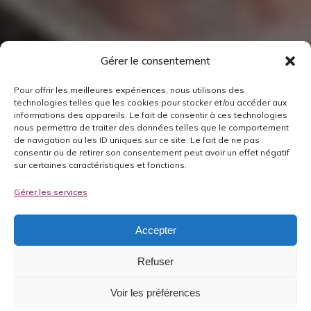
Gérer le consentement
Pour offrir les meilleures expériences, nous utilisons des
technologies telles que les cookies pour stocker et/ou accéder aux
informations des appareils. Le fait de consentir à ces technologies
nous permettra de traiter des données telles que le comportement
de navigation ou les ID uniques sur ce site. Le fait de ne pas
consentir ou de retirer son consentement peut avoir un effet négatif
sur certaines caractéristiques et fonctions.
Gérer les services
Accepter
Refuser
Voir les préférences