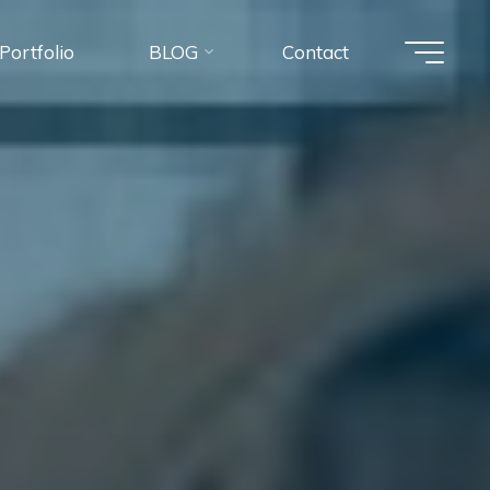
Portfolio
BLOG
Contact