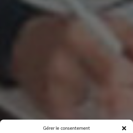
Gérer le consentement