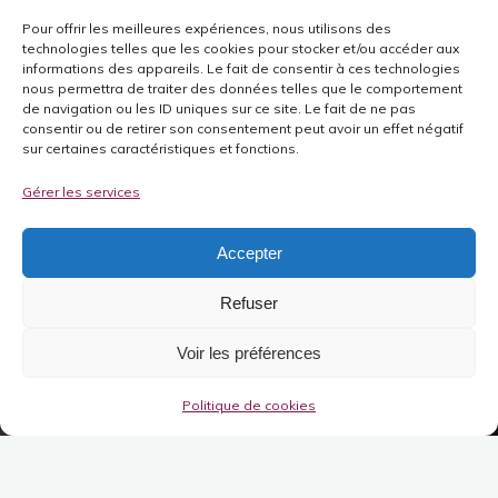
Pour offrir les meilleures expériences, nous utilisons des
technologies telles que les cookies pour stocker et/ou accéder aux
informations des appareils. Le fait de consentir à ces technologies
nous permettra de traiter des données telles que le comportement
de navigation ou les ID uniques sur ce site. Le fait de ne pas
consentir ou de retirer son consentement peut avoir un effet négatif
sur certaines caractéristiques et fonctions.
Gérer les services
Accepter
Refuser
Voir les préférences
Politique de cookies