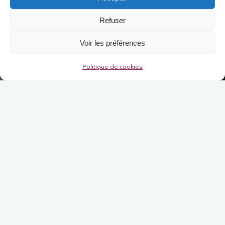
Refuser
Voir les préférences
Politique de cookies