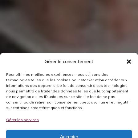
Gérer le consentement
Pour offrir les meilleures expériences, nous utilisons des
technologies telles que les cookies pour stocker et/ou accéder aux
informations des appareils. Le fait de consentir à ces technologies
nous permettra de traiter des données telles que le comportement
de navigation ou les ID uniques sur ce site. Le fait de ne pas
consentir ou de retirer son consentement peut avoir un effet négatif
sur certaines caractéristiques et fonctions.
Gérer les services
Accepter