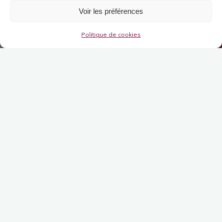
Voir les préférences
Politique de cookies