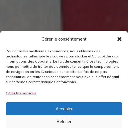
Gérer le consentement
Pour offrir les meilleures expériences, nous utilisons des
technologies telles que les cookies pour stocker et/ou accéder aux
informations des appareils. Le fait de consentir à ces technologies
nous permettra de traiter des données telles que le comportement
de navigation ou les ID uniques sur ce site. Le fait de ne pas
consentir ou de retirer son consentement peut avoir un effet négatif
sur certaines caractéristiques et fonctions.
Gérer les services
Accepter
Refuser