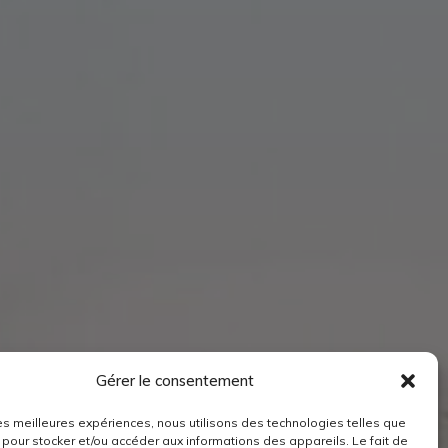
Gérer le consentement
 les meilleures expériences, nous utilisons des technologies telles que
 pour stocker et/ou accéder aux informations des appareils. Le fait de