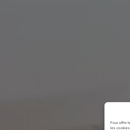
Pour offrir
les cookies