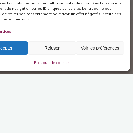
 ces technologies nous permettra de traiter des données telles que le
t de navigation ou les ID uniques sur ce site. Le fait de ne pas
u de retirer son consentement peut avoir un effet négatif sur certaines
ques et fonctions.
ervices
cepter
Refuser
Voir les préférences
Politique de cookies