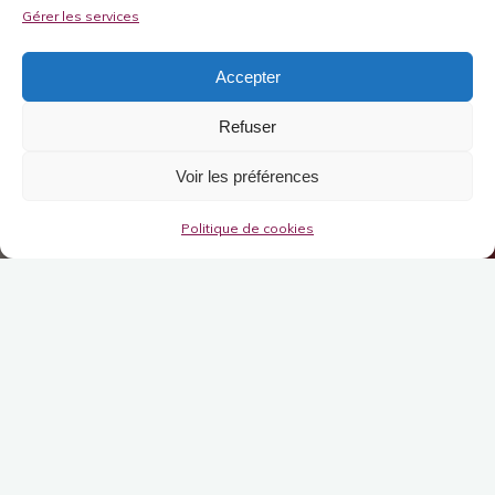
Gérer les services
Accepter
Refuser
Voir les préférences
Politique de cookies