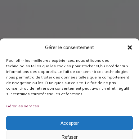
Gérer le consentement
Pour offrir les meilleures expériences, nous utilisons des
technologies telles que les cookies pour stocker et/ou accéder aux
informations des appareils. Le fait de consentir à ces technologies
nous permettra de traiter des données telles que le comportement
de navigation ou les ID uniques sur ce site. Le fait de ne pas
consentir ou de retirer son consentement peut avoir un effet négatif
sur certaines caractéristiques et fonctions.
Gérer les services
Accepter
Refuser