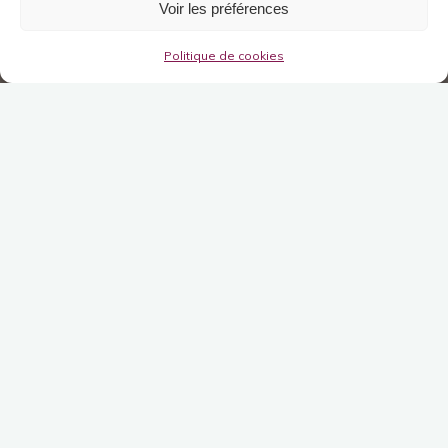
Voir les préférences
Politique de cookies