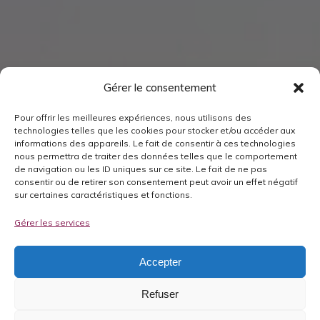
Gérer le consentement
Pour offrir les meilleures expériences, nous utilisons des
technologies telles que les cookies pour stocker et/ou accéder aux
informations des appareils. Le fait de consentir à ces technologies
nous permettra de traiter des données telles que le comportement
de navigation ou les ID uniques sur ce site. Le fait de ne pas
consentir ou de retirer son consentement peut avoir un effet négatif
sur certaines caractéristiques et fonctions.
Gérer les services
Accepter
Refuser