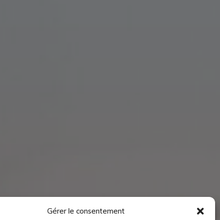
Gérer le consentement