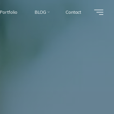
Portfolio
BLOG
Contact