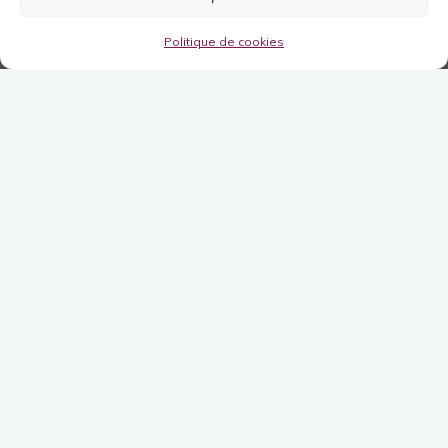
Politique de cookies