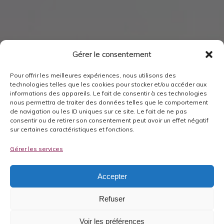
Gérer le consentement
Pour offrir les meilleures expériences, nous utilisons des
technologies telles que les cookies pour stocker et/ou accéder aux
informations des appareils. Le fait de consentir à ces technologies
nous permettra de traiter des données telles que le comportement
de navigation ou les ID uniques sur ce site. Le fait de ne pas
consentir ou de retirer son consentement peut avoir un effet négatif
sur certaines caractéristiques et fonctions.
Gérer les services
Accepter
Refuser
Voir les préférences