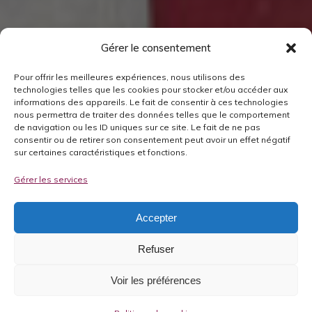
Gérer le consentement
Pour offrir les meilleures expériences, nous utilisons des
technologies telles que les cookies pour stocker et/ou accéder aux
informations des appareils. Le fait de consentir à ces technologies
nous permettra de traiter des données telles que le comportement
de navigation ou les ID uniques sur ce site. Le fait de ne pas
consentir ou de retirer son consentement peut avoir un effet négatif
sur certaines caractéristiques et fonctions.
Gérer les services
Accepter
Refuser
Voir les préférences