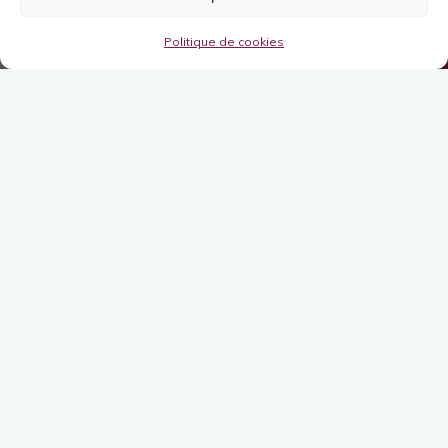
Politique de cookies