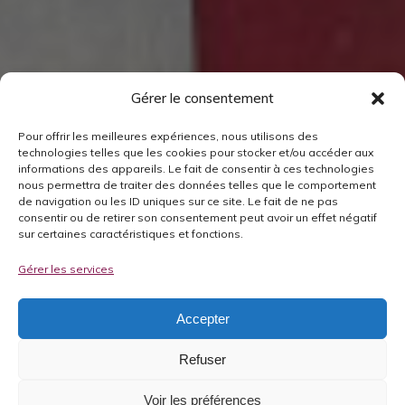
Gérer le consentement
Pour offrir les meilleures expériences, nous utilisons des
technologies telles que les cookies pour stocker et/ou accéder aux
informations des appareils. Le fait de consentir à ces technologies
nous permettra de traiter des données telles que le comportement
de navigation ou les ID uniques sur ce site. Le fait de ne pas
consentir ou de retirer son consentement peut avoir un effet négatif
sur certaines caractéristiques et fonctions.
Gérer les services
Accepter
Refuser
Voir les préférences