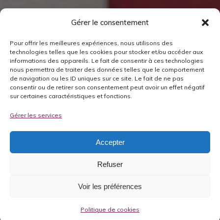
Gérer le consentement
Pour offrir les meilleures expériences, nous utilisons des
technologies telles que les cookies pour stocker et/ou accéder aux
informations des appareils. Le fait de consentir à ces technologies
nous permettra de traiter des données telles que le comportement
de navigation ou les ID uniques sur ce site. Le fait de ne pas
consentir ou de retirer son consentement peut avoir un effet négatif
sur certaines caractéristiques et fonctions.
Gérer les services
Accepter
Refuser
Voir les préférences
Politique de cookies