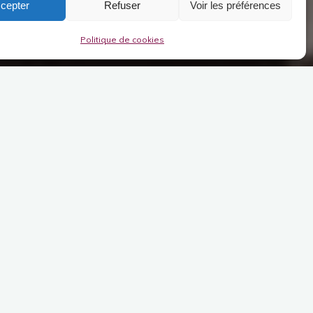
cepter
Refuser
Voir les préférences
Politique de cookies