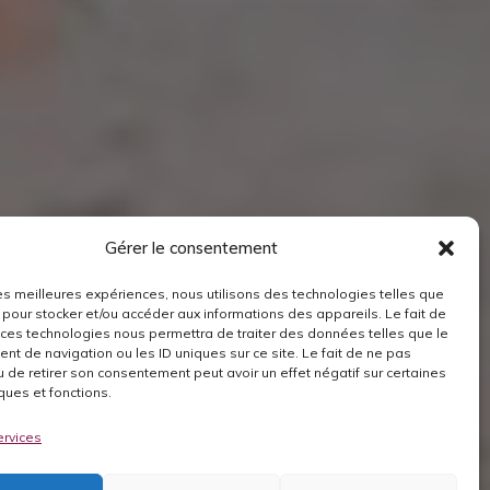
Gérer le consentement
 les meilleures expériences, nous utilisons des technologies telles que
 pour stocker et/ou accéder aux informations des appareils. Le fait de
 ces technologies nous permettra de traiter des données telles que le
t de navigation ou les ID uniques sur ce site. Le fait de ne pas
u de retirer son consentement peut avoir un effet négatif sur certaines
ques et fonctions.
ervices