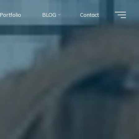
Portfolio
BLOG
Contact